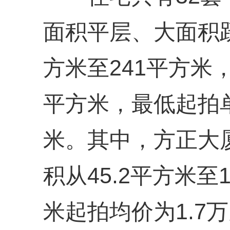
面积平层、大面积跃
方米至241平方米，
平方米，最低起拍单
米。其中，方正大
积从45.2平方米至
米起拍均价为1.7万