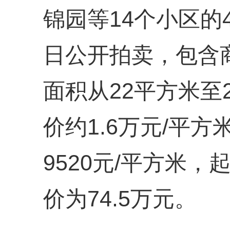
锦园等14个小区的4
日公开拍卖，包含
面积从22平方米至
价约1.6万元/平
9520元/平方米
价为74.5万元。