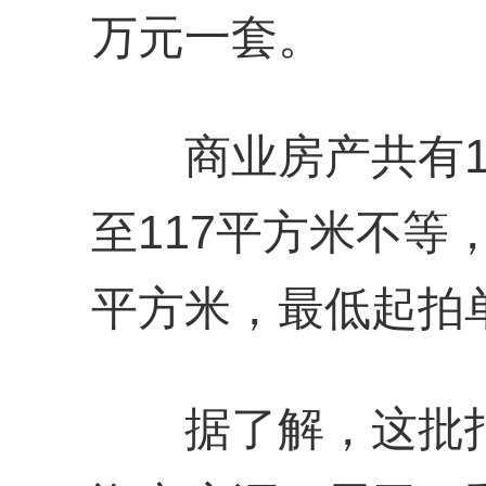
万元一套。
商业房产共有10
至117平方米不等，
平方米，最低起拍单
据了解，这批拍