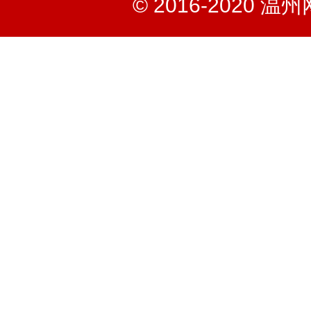
© 2016-2020