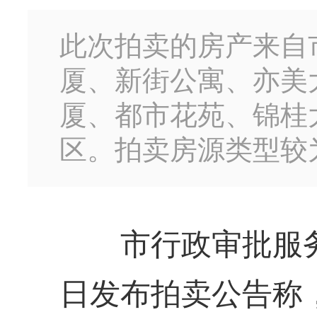
此次拍卖的房产来自
厦、新街公寓、亦美
厦、都市花苑、锦桂
区。拍卖房源类型较
市行政审批服务
日发布拍卖公告称