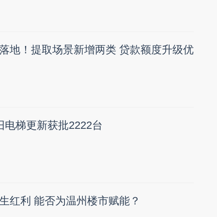
落地！提取场景新增两类 贷款额度升级优
电梯更新获批2222台
生红利 能否为温州楼市赋能？