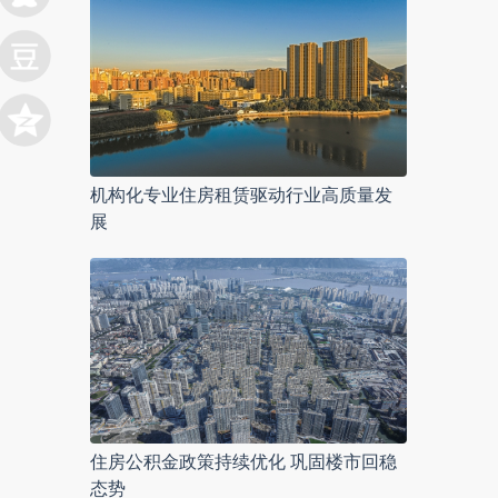
机构化专业住房租赁驱动行业高质量发
展
住房公积金政策持续优化 巩固楼市回稳
态势