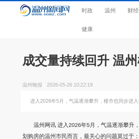
时政
温州
财经
健康
成交量持续回升 温
温州晚报
2026-05-26 10:22:19
进入2026年5月，气温逐渐攀升，楼市也同步进入
温州网讯 进入2026年5月，气温逐渐攀升，
划购房的温州市民而言，最关心的问题莫过于：