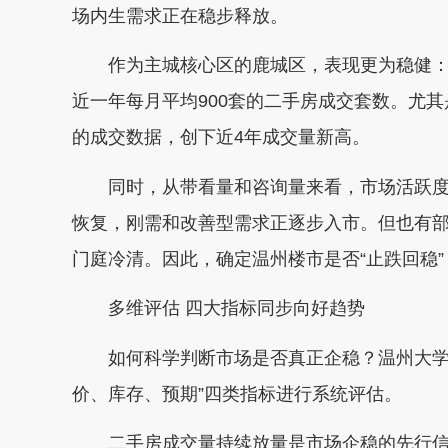
场内生需求正在稳步释放。
作为主城核心区的鹿城区，表现更为稳健：3月成
近一年每月平均900套的二手房成交套数。尤其
的成交数据，创下近4年成交量新高。
同时，从带看量和咨询量来看，市场活跃度
恢复，刚需和改善型需求正逐步入市。但也有部
门庭冷清。因此，确定温州楼市是否“止跌回稳
多维评估 四大指标同步向好趋势
如何科学判断市场是否真正企稳？温州大学房
价、库存、预期”四类指标进行系统评估。
二手房成交量持续放量是市场企稳的先行信号