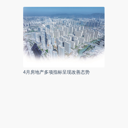
4月房地产多项指标呈现改善态势