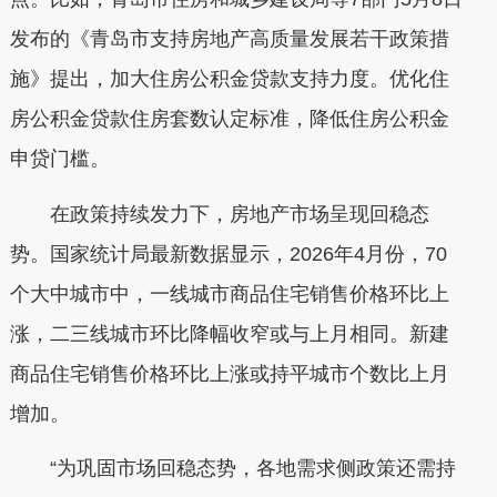
发布的《青岛市支持房地产高质量发展若干政策措
施》提出，加大住房公积金贷款支持力度。优化住
房公积金贷款住房套数认定标准，降低住房公积金
申贷门槛。
在政策持续发力下，房地产市场呈现回稳态
势。国家统计局最新数据显示，2026年4月份，70
个大中城市中，一线城市商品住宅销售价格环比上
涨，二三线城市环比降幅收窄或与上月相同。新建
商品住宅销售价格环比上涨或持平城市个数比上月
增加。
“为巩固市场回稳态势，各地需求侧政策还需持