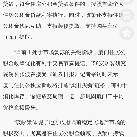
贷款，符合住房公积金贷款条件的，按照首套个人
住房公积金贷款利率执行。同时，政策还支持住房
公积金代际互助、支持装修提取、支持购买车位
（库）提取。
“当前正处于市场复苏的关键阶段，厦门住房公
积金政策优化有利于交易节奏提速。”58安居客研究
院院长张波在接受《证券日报》记者采访时表示，
厦门住房公积金新政将打通“卖旧买新”链条，有助于
消化库存、缩短成交周期，进一步巩固厦门二手房
价格企稳势头。
“该政策体现了地方政府当前稳定房地产市场的
积极努力，尤其是在住房公积金领域，政策正持续