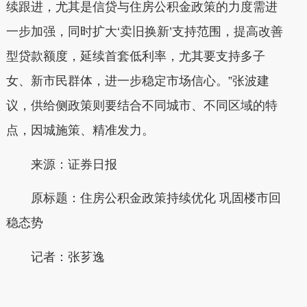
续跟进，尤其是信贷与住房公积金政策的力度需进
一步加强，同时扩大‘卖旧换新’支持范围，提高改善
型贷款额度，延续首套低利率，尤其要支持多子
女、新市民群体，进一步稳定市场信心。”张波建
议，供给侧政策则要结合不同城市、不同区域的特
点，因城施策、精准发力。
来源：证券日报
原标题：住房公积金政策持续优化 巩固楼市回
稳态势
记者：张芗逸
本文转自：
温州新闻网 66wz.com