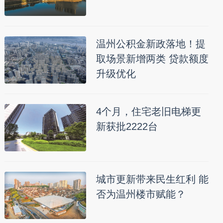
温州公积金新政落地！提
取场景新增两类 贷款额度
升级优化
4个月，住宅老旧电梯更
新获批2222台
城市更新带来民生红利 能
否为温州楼市赋能？