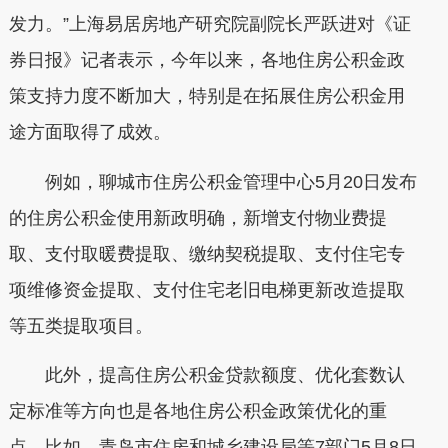
发力。”上海易居房地产研究院副院长严跃进对《证
券日报》记者表示，今年以来，各地住房公积金政
策支持力度不断加大，特别是在拓展住房公积金用
途方面取得了成效。
例如，聊城市住房公积金管理中心5月20日发布
的住房公积金使用新政明确，新增支付物业费提
取、支付取暖费提取、缴纳契税提取、支付住宅专
项维修资金提取、支付住宅老旧电梯更新改造提取
等五类提取项目。
此外，提高住房公积金贷款额度、优化套数认
定标准等方向也是各地住房公积金政策优化的重
点。比如，青岛市住房和城乡建设局等7部门5月8日