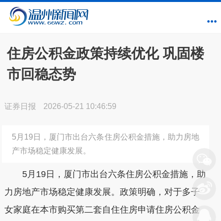
住房公积金政策持续优化 巩固楼
市回稳态势
证券日报
2026-05-21 10:46:59
5月19日，厦门市出台六条住房公积金措施，助力房地
产市场稳定健康发展。
5月19日，厦门市出台六条住房公积金措施，助
力房地产市场稳定健康发展。政策明确，对于多子
女家庭在本市购买第二套自住住房申请住房公积金