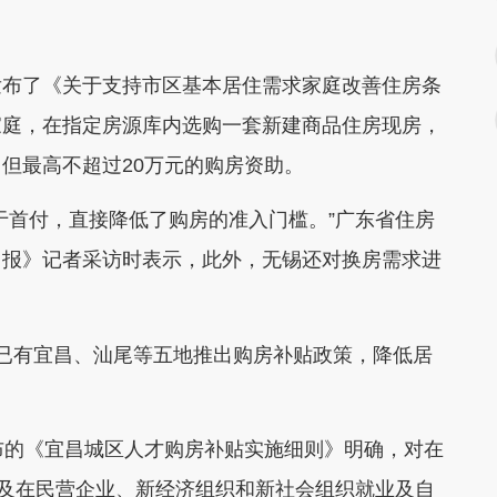
布了《关于支持市区基本居住需求家庭改善住房条
家庭，在指定房源库内选购一套新建商品住房现房，
，但最高不超过20万元的购房资助。
首付，直接降低了购房的准入门槛。”广东省住房
日报》记者采访时表示，此外，无锡还对换房需求进
有宜昌、汕尾等五地推出购房补贴政策，降低居
的《宜昌城区人才购房补贴实施细则》明确，对在
及在民营企业、新经济组织和新社会组织就业及自