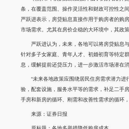
条，在覆盖范围、操作灵活性和财政可控性之间
严跃进表示，房贷贴息直接作用于购房者的购
市场需求。尤其在房价企稳的大环境中，其政
严跃进认为，未来，各地可以将房贷贴息与
针对多子女家庭、青年人才、初婚初育等特定
息，缓解提前还贷压力，进一步激活市场潜在
“未来各地政策应围绕居民住房需求潜力进行
验，配套设施，服务水平等的需求，补足二手
手房和新房的循环、刚需和改善性需求的循环
来源：证券日报
原标题：各地多举措降低购房成本