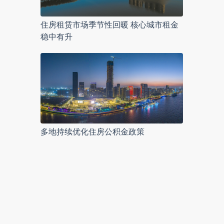
住房租赁市场季节性回暖 核心城市租金
稳中有升
多地持续优化住房公积金政策