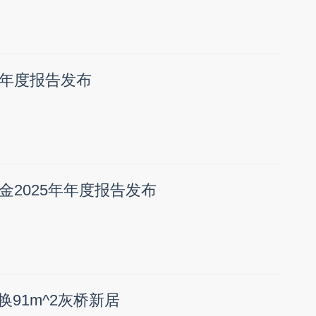
年度报告发布
金2025年年度报告发布
换91m^2灰桥新居