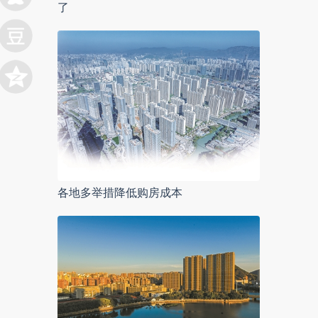
了
各地多举措降低购房成本