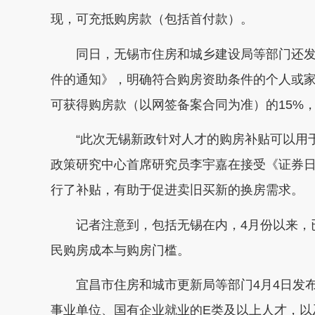
现，可充抵购房款（包括首付款）。
同日，无锡市住房和城乡建设局等部门还发
件的通知》，明确符合购房资助条件的个人或
可获得购房款（以网签备案合同为准）的15%
“此次无锡新政针对人才的购房补贴可以用于
政策研究中心首席研究员李宇嘉在接受《证券
行了补贴，有助于促进卖旧买新的换房需求。
记者注意到，包括无锡在内，4月份以来，已
民购房成本与购房门槛。
宜昌市住房和城市更新局等部门4月4日发布
事业单位、国有企业就业的E类及以上人才，以