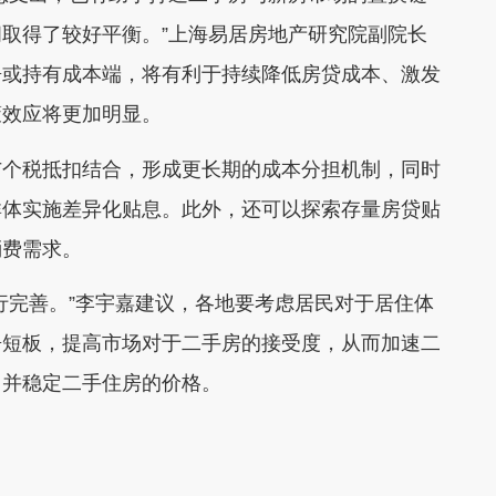
取得了较好平衡。”上海易居房地产研究院副院长
房或持有成本端，将有利于持续降低房贷成本、激发
策效应将更加明显。
个税抵扣结合，形成更长期的成本分担机制，同时
群体实施差异化贴息。此外，还可以探索存量房贷贴
消费需求。
完善。”李宇嘉建议，各地要考虑居民对于居住体
房短板，提高市场对于二手房的接受度，从而加速二
，并稳定二手住房的价格。