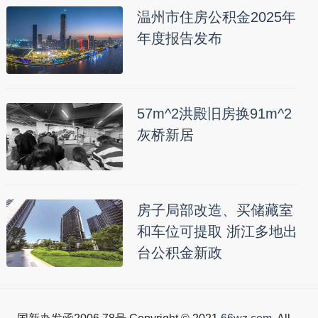
温州市住房公积金2025年
年度报告发布
57m^2洪殿旧房换91m^2
灰桥新居
房子局部改造、买储藏室
和车位可提取 浙江多地出
台公积金新政