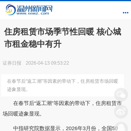
住房租赁市场季节性回暖 核心城
市租金稳中有升
证券日报
2026-04-13 09:53:22
在春节后“返工潮”等因素的带动下，住房租赁市场回暖
迹象显现。
在春节后“返工潮”等因素的带动下，住房租赁市
场回暖迹象显现。
中指研究院数据显示，2026年3月份，全国50