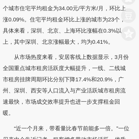
个城市住宅平均租金为34.00元/平方米/月，环比上
涨0.09%。住宅平均租金环比上涨的城市为23个，
具体来看，深圳、北京、上海环比涨幅在0.3%以
上，其中深圳、北京涨幅最大，均为0.41%。
从市场热度来看，安居客线上数据显示，3月份
全国重点城市租房活跃度大幅提升，一线、二线城
市租房挂牌周期环比分别下降17.4%和20.9%，广
州、深圳、西安等人口流入与产业活跃城市租房流
速最快，市场成交效率提升也进一步支撑租金回
暖。
“近一个月来，带看量比春节前能多一倍。”一位