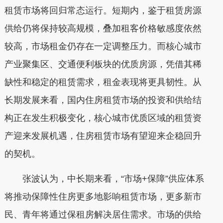
租赁市场将回归常态运行。短期内，鉴于租赁房源
供给仍将保持较高规模，叠加租客价格敏感度依然
较高，市场租金仍存在一定调整压力。而核心城市
产业聚集区、交通便利板块的优质房源，凭借其稀
缺性和稳定的租赁需求，租金表现将更具韧性。从
长期发展来看，国内住房租赁市场的投资和供给结
构正在发生积极变化，核心城市优质区域的租赁资
产迎来发展机遇，住房租赁市场有望迎来企稳回升
的契机。
张波认为，中长期来看，“市场+保障”供应体系
将推动保障性住房更多地影响租赁市场，更多新市
民、青年将通过保租房解决居住需求。市场的供给