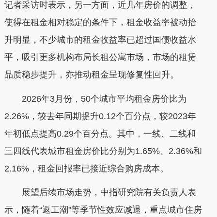
记者采访时表示，另一方面，近几年房价的调整，
使得在租金相对稳定的条件下，租金收益率被动抬
升明显，不少城市的租金收益率已超过国债收益水
平，吸引更多机构布局长租公寓市场，市场的租赁
品质稳步提升，亦推动租金呈现修复性回升。
2026年3月份，50个城市平均租金房价比为
2.26%，较去年同期提升0.12个百分点，较2023年
年初低点提高0.29个百分点。其中，一线、二线和
三四线代表城市租金房价比分别为1.65%、2.36%和
2.16%，租金回报率已接近综合购房成本。
展望后续市场走势，中指研究院有关负责人表
示，随着“返工潮”等季节性效应减退，重点城市住房