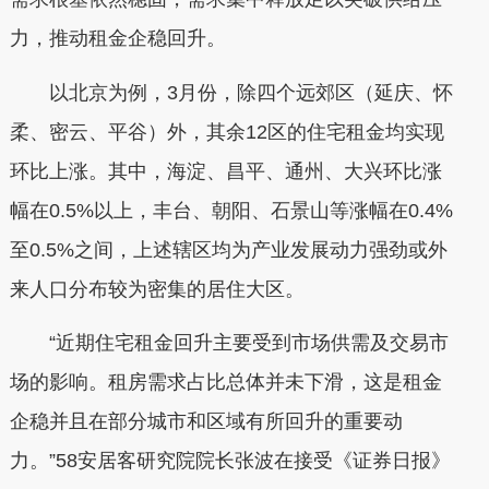
力，推动租金企稳回升。
以北京为例，3月份，除四个远郊区（延庆、怀
柔、密云、平谷）外，其余12区的住宅租金均实现
环比上涨。其中，海淀、昌平、通州、大兴环比涨
幅在0.5%以上，丰台、朝阳、石景山等涨幅在0.4%
至0.5%之间，上述辖区均为产业发展动力强劲或外
来人口分布较为密集的居住大区。
“近期住宅租金回升主要受到市场供需及交易市
场的影响。租房需求占比总体并未下滑，这是租金
企稳并且在部分城市和区域有所回升的重要动
力。”58安居客研究院院长张波在接受《证券日报》