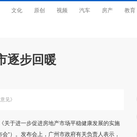
文化
原创
视频
汽车
房产
教育
市逐步回暖
施意见》
《关于进一步促进房地产市场平稳健康发展的实施
布会”）。发布会上，广州市政府有关负责人表示，