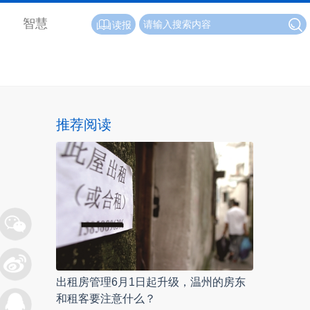
智慧
读报
推荐阅读
出租房管理6月1日起升级，温州的房东
和租客要注意什么？