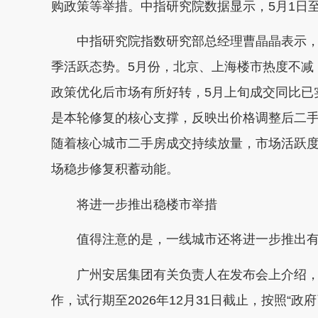
购政策等举措。中指研究院数据显示，5月1日至
中指研究院指数研究部总经理曹晶晶表示，整
季活跃态势。5月份，北京、上海楼市热度不减
政策优化后市场有所好转，5月上旬成交同比已
是本轮修复的核心支撑，反映出价格调整后二
随着核心城市二手房成交持续放量，市场活跃
场稳步修复积蓄动能。
将进一步推出稳楼市举措
值得注意的是，一线城市还将进一步推出有
广州安居集团有关负责人在发布会上介绍，安
作，试行期至2026年12月31日截止，按照“