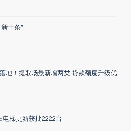
新十条”
落地！提取场景新增两类 贷款额度升级优
电梯更新获批2222台