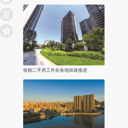
收购二手房工作在各地加速推进