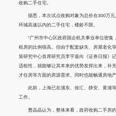
收购二手住宅。
据悉，本次试点收购对象为总价在300万元
环城高速以内的二手住宅，楼龄不限。
“广州市中心区政府国企机关事业单位密集，
租房的比例很高。但由于配套缺失、房屋老化等
策研究中心首席研究员李宇嘉向《证券日报》
适租性，就能够让其本来的优势发挥出来，补
才住房等方面的房源需求。同时也能畅通房地
此前，上海已在浦东、徐汇、静安、黄浦等
工作。
曹晶晶认为，整体来看，政府收购二手房的