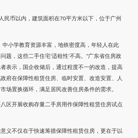
人民币以内，建筑面积在70平方米以下，位于广州
中小学教育资源丰富，地铁密度高，年轻人在此
问题，这些二手住宅‘适租性’不高。”广东省住房政
记者表示，国企收储后，通过程度不一的改造，提高
充政府在保障性租赁住房、临时安置、改造安置、人
产市场置换循环，满足居民改善住房条件的需求。
八区开展收购存量二手房用作保障性租赁住房试点
意义不仅在于快速筹措保障性租赁住房，更在于以