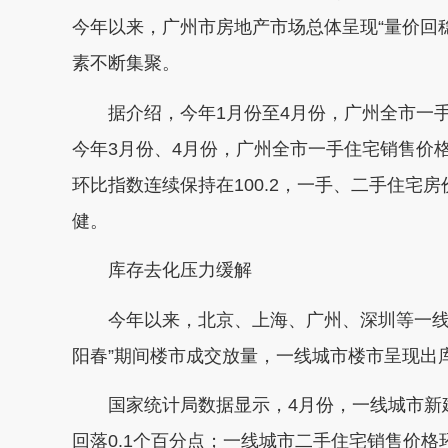
今年以来，广州市房地产市场总体呈现“量价回
素不断集聚。
据介绍，今年1月份至4月份，广州全市一手商品
今年3月份、4月份，广州全市一手住宅销售价格环
环比指数连续保持在100.2，一手、二手住宅
健。
库存去化压力缓解
今年以来，北京、上海、广州、深圳等一线城
阳春”期间楼市成交放量，一线城市楼市呈现出
国家统计局数据显示，4月份，一线城市新建商
回落0.1个百分点；一线城市二手住宅销售价格环