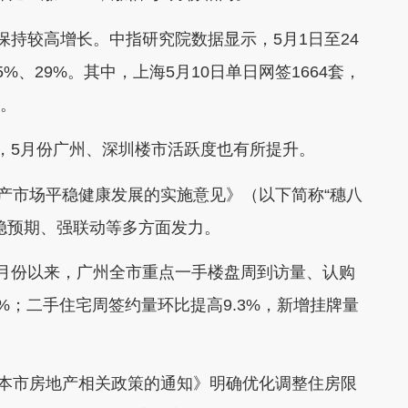
持较高增长。中指研究院数据显示，5月1日至24
、29%。其中，上海5月10日单日网签1664套，
高。
5月份广州、深圳楼市活跃度也有所提升。
产市场平稳健康发展的实施意见》（以下简称“穗八
稳预期、强联动等多方面发力。
份以来，广州全市重点一手楼盘周到访量、认购
1.4%；二手住宅周签约量环比提高9.3%，新增挂牌量
本市房地产相关政策的通知》明确优化调整住房限