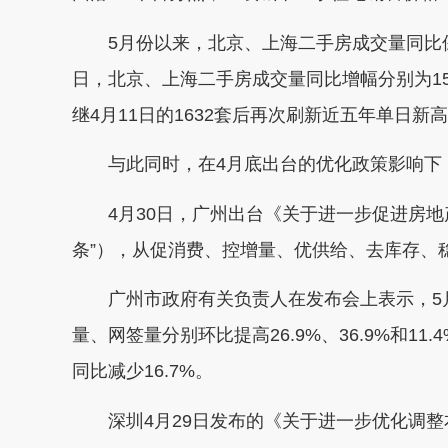
5月份以来，北京、上海二手房成交量同比保
日，北京、上海二手房成交量同比增幅分别为15%
继4月11日的1632套后再次刷新近五年单日新
与此同时，在4月底出台的优化政策影响下，
4月30日，广州出台《关于进一步促进房地
条”），从促消费、控增量、优供给、去库存、
广州市政府有关负责人在发布会上表示，5月
量、网签量分别环比提高26.9%、36.9%和1
同比减少16.7%。
深圳4月29日发布的《关于进一步优化调整