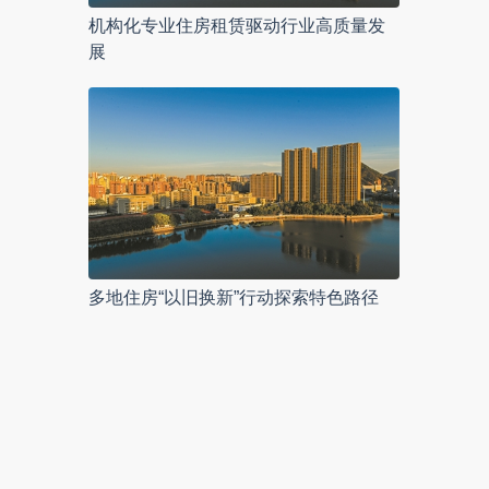
机构化专业住房租赁驱动行业高质量发
展
多地住房“以旧换新”行动探索特色路径