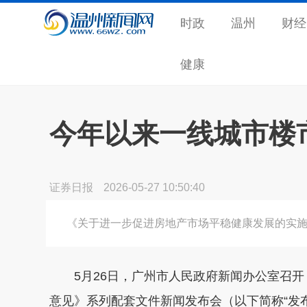
时政
温州
财经
健康
今年以来一线城市楼
证券日报
2026-05-27 10:50:40
《关于进一步促进房地产市场平稳健康发展的实
5月26日，广州市人民政府新闻办公室召开
意见》系列配套文件新闻发布会（以下简称“发