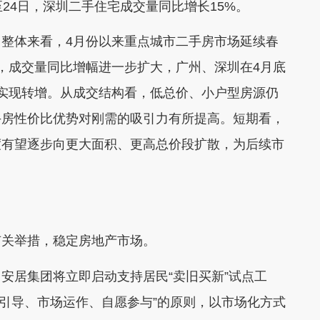
24日，深圳二手住宅成交量同比增长15%。
体来看，4月份以来重点城市二手房市场延续春
，成交量同比增幅进一步扩大，广州、深圳在4月底
实现转增。从成交结构看，低总价、小户型房源仍
手房性价比优势对刚需的吸引力有所提高。短期看，
度有望逐步向更大面积、更高总价段扩散，为后续市
关举措，稳定房地产市场。
居集团将立即启动支持居民“卖旧买新”试点工
政府引导、市场运作、自愿参与”的原则，以市场化方式