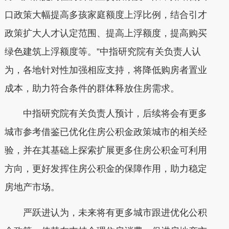
口政策大幅提高多孩家庭额度上浮比例，结合引才
政策扩大人才认定范围、提高上浮额度，提高购买
绿色建筑上浮额度等。”中指研究院有关负责人认
为，各地针对性加强相应支持，将降低购房者置业
成本，助力符合条件的群体释放住房需求。
中指研究院有关负责人预计，后续将会有更多
城市参考借鉴已优化住房公积金政策城市的相关经
验，并在其基础上探索扩展更多住房公积金可利用
方向，更好发挥住房公积金的保障作用，助力稳定
房地产市场。
严跃进认为，未来将有更多城市跟进优化公积