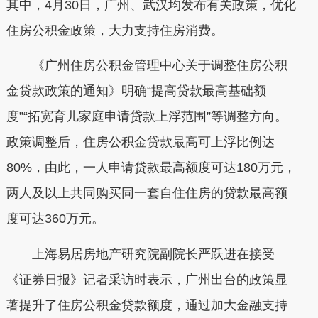
其中，4月30日，广州、武汉均发布有关政策，优化
住房公积金政策，大力支持住房消费。
《广州住房公积金管理中心关于调整住房公积
金贷款政策的通知》明确“提高贷款最高基础额
度”“拓宽育儿家庭申请贷款上浮范围”等调整方向。
政策调整后，住房公积金贷款最高可上浮比例达
80%，由此，一人申请贷款最高额度可达180万元，
两人及以上共同购买同一套自住住房的贷款最高额
度可达360万元。
上海易居房地产研究院副院长严跃进在接受
《证券日报》记者采访时表示，广州出台的政策显
著提升了住房公积金贷款额度，通过加大金融支持