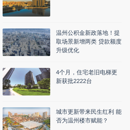
温州公积金新政落地！提
取场景新增两类 贷款额度
升级优化
4个月，住宅老旧电梯更
新获批2222台
城市更新带来民生红利 能
否为温州楼市赋能？