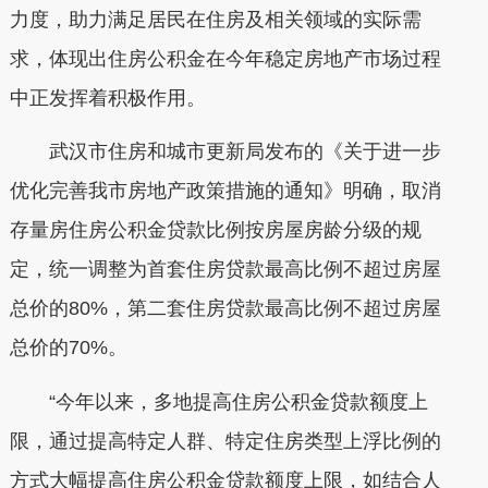
力度，助力满足居民在住房及相关领域的实际需
求，体现出住房公积金在今年稳定房地产市场过程
中正发挥着积极作用。
武汉市住房和城市更新局发布的《关于进一步
优化完善我市房地产政策措施的通知》明确，取消
存量房住房公积金贷款比例按房屋房龄分级的规
定，统一调整为首套住房贷款最高比例不超过房屋
总价的80%，第二套住房贷款最高比例不超过房屋
总价的70%。
“今年以来，多地提高住房公积金贷款额度上
限，通过提高特定人群、特定住房类型上浮比例的
方式大幅提高住房公积金贷款额度上限，如结合人