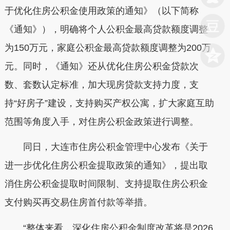
于优化住房公积金使用政策的通知》（以下简称
《通知》），明确将个人公积金最高贷款额度调整
为150万元，家庭公积金最高贷款额度调整为200万
元。同时，《通知》还从优化住房公积金贷款次
数、套数认定标准，加大现房贷款支持力度，支
持“好房子”建设，支持购买产权公寓，扩大家庭互助
范围等角度入手，对住房公积金政策进行调整。
同日，大连市住房公积金管理中心发布《关于
进一步优化住房公积金提取政策的通知》，提出取
消住房公积金提取时间限制、支持提取住房公积金
支付购买再交易住房首付款等举措。
“整体来看，深化住房公积金制度改革将是2026