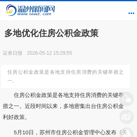
多地优化住房公积金政策
证券日报
2026-05-12 15:29:55
住房公积金政策是各地支持住房消费的关键举措之
一。
住房公积金政策是各地支持住房消费的关键举
措之一。近段时间以来，多地密集出台住房公积金
利好政策。
5月10日，苏州市住房公积金管理中心发布《关