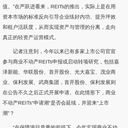
值。”在严跃进看来，REITs的推出，实际上是在用
资本市场的标准反向引导企业练好内功、提升坪效
和租户活跃度，从而实现资产与管理的分离，走向
真正的轻资产运营模式。
记者注意到，今年以来已有多家上市公司官宣
参与商业不动产REITs申报或启动转项研究，包括嘉
泽新能、华联股份、首开股份、光大嘉宝、茂业商
业、保利发展、武商集团，首开股份、保利发展则
在公告不久之后正式开展申请。在此情形下，商业
不动产REITs“申请潮”是否会延续，并迎来“上市
潮”？
“在保障项目质量的前提下，今年实现商业不动