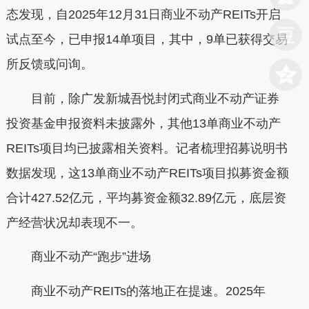
态发现，自2025年12月31日商业不动产REITs开启
试点至今，已申报14单项目，其中，9单已获得交易
所反馈或问询。
目前，除广发新城吾悦封闭式商业不动产证券
投资基金申报资料未披露外，其他13单商业不动产
REITs项目均已披露相关资料。记者梳理招募说明书
数据发现，这13单商业不动产REITs项目拟募资金额
合计427.52亿元，平均募资金额32.89亿元，底层资
产经营状况却表现不一。
商业不动产“跑步”进场
商业不动产REITs的落地正在提速。2025年