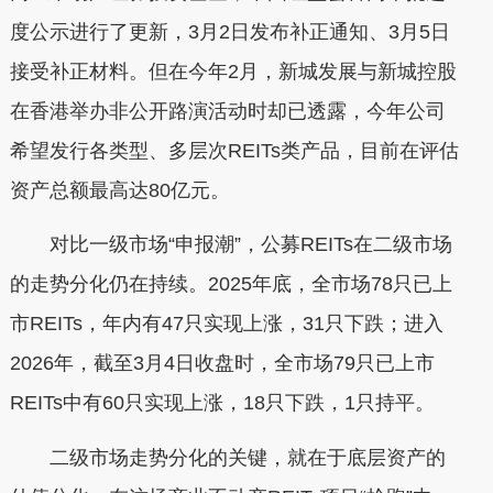
度公示进行了更新，3月2日发布补正通知、3月5日
接受补正材料。但在今年2月，新城发展与新城控股
在香港举办非公开路演活动时却已透露，今年公司
希望发行各类型、多层次REITs类产品，目前在评估
资产总额最高达80亿元。
对比一级市场“申报潮”，公募REITs在二级市场
的走势分化仍在持续。2025年底，全市场78只已上
市REITs，年内有47只实现上涨，31只下跌；进入
2026年，截至3月4日收盘时，全市场79只已上市
REITs中有60只实现上涨，18只下跌，1只持平。
二级市场走势分化的关键，就在于底层资产的