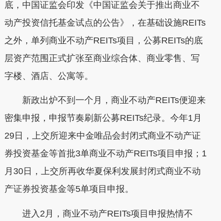
底，中国证监会印发《中国证监会关于推出商业不
动产投资信托基金试点的公告》，在基础设施REITs
之外，单列商业不动产REITs项目，公募REITs的底
层资产范围正式扩张至商业综合体、商业零售、写
字楼、酒店、公寓等。
新政出炉不到一个月，商业不动产REITs便迎来
密集申报，申报节奏刷新公募REITs纪录。今年1月
29日，上交所迎来中金唯品会封闭式商业不动产证
券投资基金等首批3单商业不动产REITs项目申报；1
月30日，上交所再收华夏保利发展封闭式商业不动
产证券投资基金等5单项目申报。
进入2月，商业不动产REITs项目申报热情不