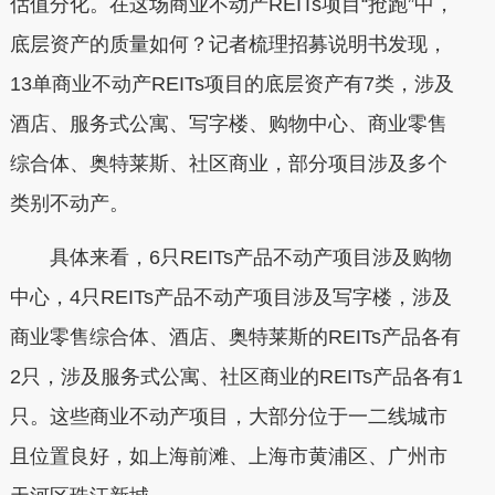
估值分化。在这场商业不动产REITs项目“抢跑”中，
底层资产的质量如何？记者梳理招募说明书发现，
13单商业不动产REITs项目的底层资产有7类，涉及
酒店、服务式公寓、写字楼、购物中心、商业零售
综合体、奥特莱斯、社区商业，部分项目涉及多个
类别不动产。
具体来看，6只REITs产品不动产项目涉及购物
中心，4只REITs产品不动产项目涉及写字楼，涉及
商业零售综合体、酒店、奥特莱斯的REITs产品各有
2只，涉及服务式公寓、社区商业的REITs产品各有1
只。这些商业不动产项目，大部分位于一二线城市
且位置良好，如上海前滩、上海市黄浦区、广州市