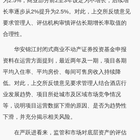
为2.5%，商业部分前2至3年设定为不增长，后续增
长率逐步从2%提升为2.5%。对此，上交所反馈意见
要求管理人、评估机构审慎评估长期增长率取值的
合理性。
华安锦江封闭式商业不动产证券投资基金申报
资料在运营方面提到，最近两年及一期，项目各期
平均入住率、平均房价、每间可售房收入持续降
低。对此，上交所反馈意见要求管理人结合酒店行
业发展趋势、项目所处城市及区域市场竞争情况
等，说明项目运营数据下滑的原因、是否为趋势性
下滑，并充分揭示相关风险。
在严跃进看来，监管和市场对底层资产的评估