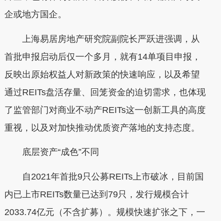
企或地方国企。
上海易居房地产研究院副院长严跃进强调，从
首批申报启动后仅一个多月，就有14单项目申报，
反映出原始权益人对新政策的快速响应，以及希望
通过REITs盘活存量、回笼资金的迫切需求，也体现
了监管部门对商业不动产REITs这一创新工具的高度
重视，以及对加快推动优质资产落地的支持态度。
底层资产“成色”不同
自2021年首批9只公募REITs上市破冰，目前国
内已上市REITs数量已达到79只，发行规模合计
2033.74亿元（不含扩募）。规模快速扩张之下，一