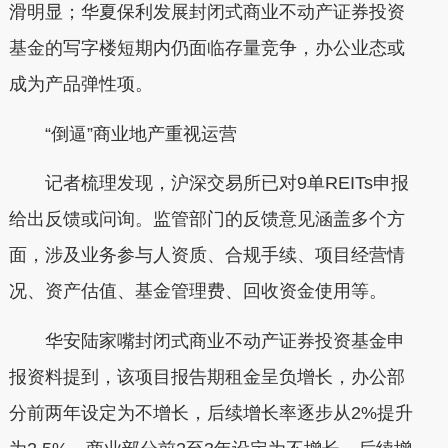
滑明显；华夏保利发展封闭式商业不动产证券投资
基金的写字楼短期内仍面临存量竞争，办公业态或
成为产品弹性项。
“倒逼”商业地产重视运营
记者梳理发现，沪深交易所已对9单REITs申报
给出反馈或问询。监管部门的反馈意见涵盖多个方
面，涉及业务参与人资质、合规手续、项目经营情
况、资产估值、基金管理费、回收资金使用等。
华安陆家嘴封闭式商业不动产证券投资基金申
报资料提到，该项目报告期租金呈负增长，办公部
分前两年设定为不增长，后续增长率逐步从2%提升