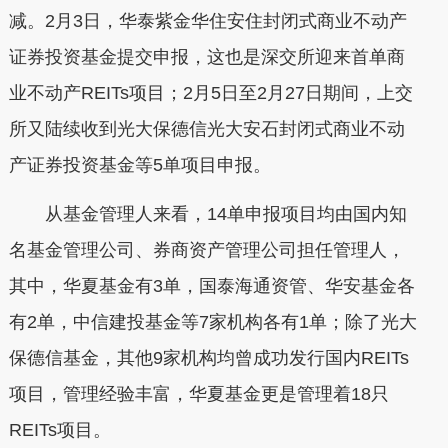
减。2月3日，华泰紫金华住安住封闭式商业不动产
证券投资基金提交申报，这也是深交所迎来首单商
业不动产REITs项目；2月5日至2月27日期间，上交
所又陆续收到光大保德信光大安石封闭式商业不动
产证券投资基金等5单项目申报。
从基金管理人来看，14单申报项目均由国内知
名基金管理公司、券商资产管理公司担任管理人，
其中，华夏基金有3单，国泰海通资管、华安基金各
有2单，中信建投基金等7家机构各有1单；除了光大
保德信基金，其他9家机构均曾成功发行国内REITs
项目，管理经验丰富，华夏基金更是管理着18只
REITs项目。