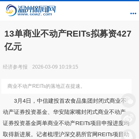
13单商业不动产REITs拟募资427
亿元
经济参考报
2026-03-09 10:19:15
商业不动产REITs的落地正在提速。
3月4日，中信建投首农食品集团封闭式商业不
动产证券投资基金、华安陆家嘴封闭式商业不动产
证券投资基金两单商业不动产REITs项目申报进度均
取得新进展。记者梳理沪深交易所官网REITs项目动