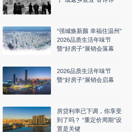
“强城焕新颜 幸福住温州”
2026品质生活年味节
暨“好房子”展销会落幕
2026品质生活年味节
暨“好房子”展销会启幕
房贷利率已下调，你享受
到了吗？ “重定价周期”设
置是关键