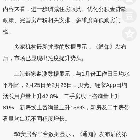
内容来看，进一步调减住房限购、优化公积金贷款
政策、完善房产税相关安排，多维度降低购房门
槛。
多家机构最新披露的数据显示，《通知》发布
后，市场已显现出热度提升势头。
上海链家监测数据显示，与1月份工作日日均水
平相比，2月25日至2月26日，贝壳、链家App日均
活跃用户量上升42.8%，二手房线上咨询量上升
81%，新房线上咨询量上升156%，新房及二手房带
看量均出现不同程度增长。
58安居客平台数据显示，《通知》发布后的第