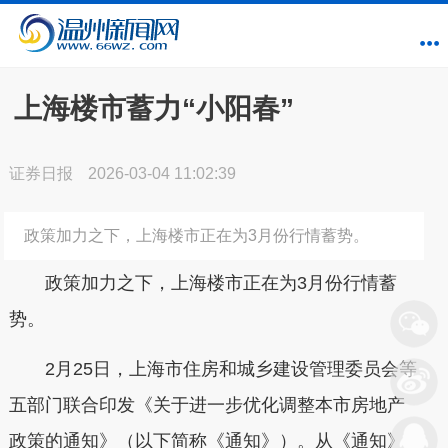
上海楼市蓄力“小阳春”
证券日报
2026-03-04 11:02:39
政策加力之下，上海楼市正在为3月份行情蓄势。
政策加力之下，上海楼市正在为3月份行情蓄
势。
2月25日，上海市住房和城乡建设管理委员会等
五部门联合印发《关于进一步优化调整本市房地产
政策的通知》（以下简称《通知》）。从《通知》