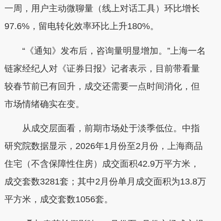
一周，用户主动微聊量（线上对话工具）环比增长
97.6%，留电转化效率环比上升180%。
“《通知》发布后，咨询量明显增加。”上海一名
链家经纪人对《证券日报》记者表示，目前带看量
较春节前已有回升，成交还需要一点时间消化，但
市场情绪确实在变。
从成交层面看，前期市场处于淡季低位。中指
研究院数据显示，2026年1月份至2月份，上海商品
住宅（不含保障性住房）成交面积42.9万平方米，
成交套数3281套；其中2月份单月成交面积为13.8万
平方米，成交套数1056套。