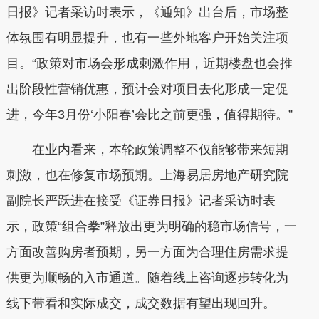
日报》记者采访时表示，《通知》出台后，市场整
体氛围有明显提升，也有一些外地客户开始关注项
目。“政策对市场会形成刺激作用，近期楼盘也会推
出阶段性营销优惠，预计会对项目去化形成一定促
进，今年3月份‘小阳春’会比之前更强，值得期待。”
在业内看来，本轮政策调整不仅能够带来短期
刺激，也在修复市场预期。上海易居房地产研究院
副院长严跃进在接受《证券日报》记者采访时表
示，政策“组合拳”释放出更为明确的稳市场信号，一
方面改善购房者预期，另一方面为合理住房需求提
供更为顺畅的入市通道。随着线上咨询逐步转化为
线下带看和实际成交，成交数据有望出现回升。