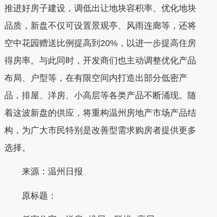
推进好房子建设，调低出让地块容积率、优化地块
品质，新盘不仅可设置景观亭、风雨连廊等，还将
空中花园赠送比例提高到20%，以进一步提高住房
得房率。与此同时，开发商们也主动调整优化产品
布局、户型等，在有限空间内打造出部分低密产
品，排屋、洋房、小高层等各类产品不断涌现。随
着这波新盘的供应，将重构温州房地产市场产品结
构，为广大市民特别是改善型需求购房者提供更多
选择。
来源：温州日报
原标题：