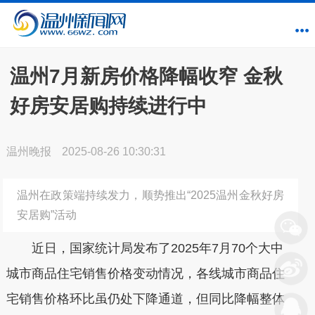
温州7月新房价格降幅收窄 金秋
好房安居购持续进行中
温州晚报
2025-08-26 10:30:31
温州在政策端持续发力，顺势推出“2025温州金秋好房
安居购”活动
近日，国家统计局发布了2025年7月70个大中
城市商品住宅销售价格变动情况，各线城市商品住
宅销售价格环比虽仍处下降通道，但同比降幅整体