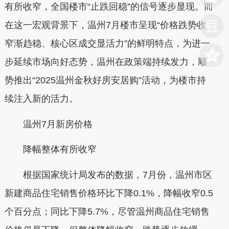
有所收窄，全国楼市“止跌回稳”的信号逐步显现。而
在这一宏观背景下，温州7月楼市呈现“价格跌势收
窄渐趋稳、核心区成交显活力”的鲜明特点，为进一
步延续市场向好态势，温州在政策端持续发力，顺
势推出“2025温州金秋好房安居购”活动，为楼市持
续注入新的活力。
温州7月新房价格
降幅整体有所收窄
根据国家统计局发布的数据，7月份，温州市区
新建商品住宅销售价格环比下降0.1%，降幅收窄0.5
个百分点；同比下降5.7%，尽管温州商品住宅销售