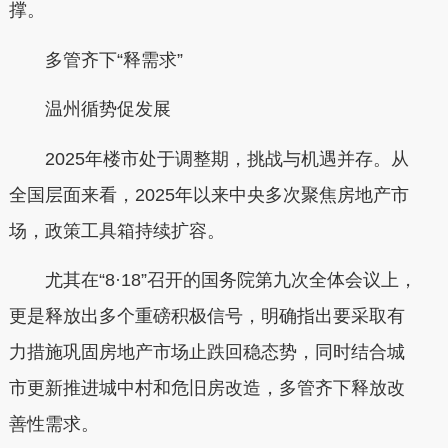
撑。
多管齐下“释需求”
温州循势促发展
2025年楼市处于调整期，挑战与机遇并存。从
全国层面来看，2025年以来中央多次聚焦房地产市
场，政策工具箱持续扩容。
尤其在“8·18”召开的国务院第九次全体会议上，
更是释放出多个重磅积极信号，明确指出要采取有
力措施巩固房地产市场止跌回稳态势，同时结合城
市更新推进城中村和危旧房改造，多管齐下释放改
善性需求。