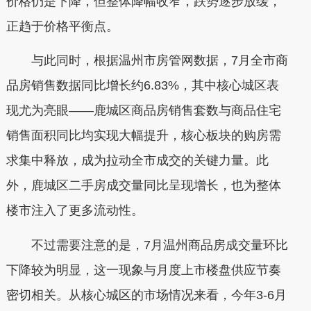
价格仍是下降，但整体降幅收窄，跌势逐步放缓，
正趋于价格平衡点。
与此同时，根据温州市房管网数据，7月全市商
品房销售数据同比增长约6.83%，其中核心城区表
现尤为亮眼——鹿城区商品房销售套数与商品住宅
销售面积同比均实现大幅提升，核心板块的购房需
求集中释放，成为拉动全市成交的关键力量。此
外，鹿城区二手房成交量同比呈现增长，也为整体
楼市注入了更多流动性。
不过需要注意的是，7月温州商品房成交量环比
下降较为明显，这一现象与月度上市楼盘供应节奏
密切相关。从核心城区的市场情况来看，今年3-6月