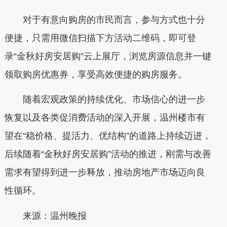
对于有意向购房的市民而言，参与方式也十分
便捷，只需用微信扫描下方活动二维码，即可登
录“金秋好房安居购”云上展厅，浏览房源信息并一键
领取购房优惠券，享受高效便捷的购房服务。
随着宏观政策的持续优化、市场信心的进一步
恢复以及各类促消费活动的深入开展，温州楼市有
望在“稳价格、提活力、优结构”的道路上持续迈进，
后续随着“金秋好房安居购”活动的推进，刚需与改善
需求有望得到进一步释放，推动房地产市场迈向良
性循环。
来源：温州晚报