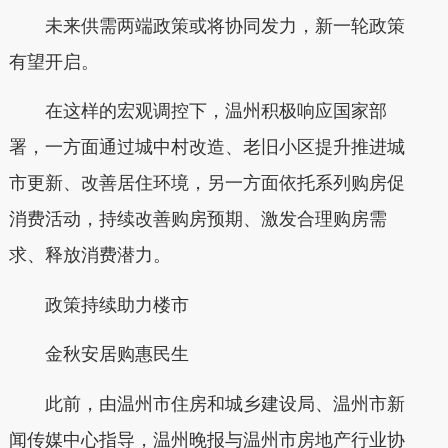
未来供需两端政策或将协同发力，新一轮政策
有望开启。
在这样的宏观调控下，温州积极响应国家部
署，一方面通过城中村改造、老旧小区提升推进城
市更新、改善居住环境，另一方面依托系列购房促
消费活动，持续改善购房预期、激发合理购房需
求、释放消费潜力。
政策持续助力楼市
金秋安居购惠民生
此前，由温州市住房和城乡建设局、温州市新
闻传媒中心指导，温州晚报与温州市房地产行业协