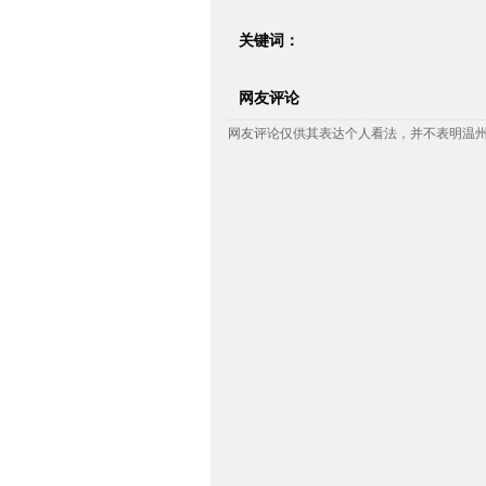
关键词：
网友评论
网友评论仅供其表达个人看法，并不表明温