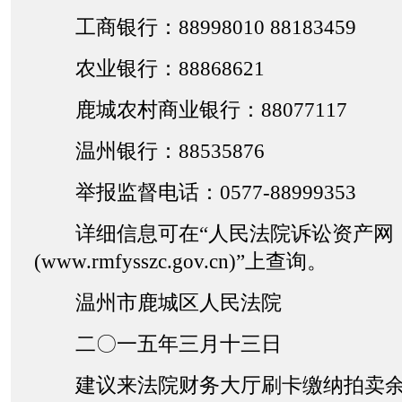
工商银行：88998010 88183459
农业银行：88868621
鹿城农村商业银行：88077117
温州银行：88535876
举报监督电话：0577-88999353
详细信息可在“人民法院诉讼资产网
(www.rmfysszc.gov.cn)”上查询。
温州市鹿城区人民法院
二〇一五年三月十三日
建议来法院财务大厅刷卡缴纳拍卖余