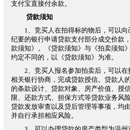
支付宝直接付余款。
贷款须知
1、竞买人在拍得标的物后，可以向
纪要的银行申请贷款支付部分成交价款
款须知》。《贷款须知》与《拍卖须知
约定不同的，以《贷款须知》为准。
2、竞买人报名参加拍卖后，可以在
相关银行协商，完成贷款授信。贷款人
的条款设计、贷款对象、房产价值、授
限、还款方式、担保方式等贷款业务风
贷款发放审查以及贷后管理等事项，均
并自行承担相应风险。
3、可以办理贷款的房产类型为温州