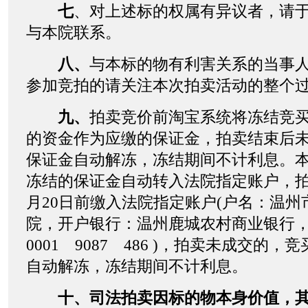
七
、对上述标的权属有异议者，请于20
与本院联系。
八、
与本标的物有利害关系的当事
参加竞拍的请关注本次拍卖活动的整个
九、
拍卖竞价前淘宝系统将冻结竞
的资金作为应缴的保证金，拍卖结束后
保证金自动解冻，冻结期间不计利息。
冻结的保证金自动转入法院指定账户，拍卖
月20日前缴入法院指定账户(户名：温州
院，开户银行：温州鹿城农村商业银行，
0001 9087 486 )，拍卖未成交的
自动解冻，冻结期间不计利息。
十、司法拍卖因标的物本身价值，