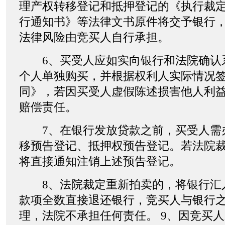
理产权转移登记和抵押登记的《执行裁
行通知书》等法律文书原件将交予银行
法律风险由竞买人自行承担。
6、买受人应如实向银行和法院确认
个人单独购买，并根据权利人实际情况
同》，若因买受人虚假陈述损害他人利
赔偿责任。
7、在银行发放贷款之前，买受人需
移预告登记、抵押权预告登记。若法院
将直接通知注销上述预告登记。
8、法院裁定重新拍卖的，将银行汇
款项全数直接退还银行，竞买人与银行
理，法院不承担任何责任。 9、因竞买