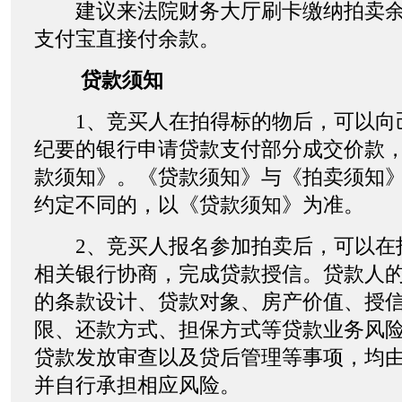
建议来法院财务大厅刷卡缴纳拍卖余
支付宝直接付余款。
贷款须知
1、竞买人在拍得标的物后，可以向
纪要的银行申请贷款支付部分成交价款
款须知》。《贷款须知》与《拍卖须知
约定不同的，以《贷款须知》为准。
2、竞买人报名参加拍卖后，可以在
相关银行协商，完成贷款授信。贷款人
的条款设计、贷款对象、房产价值、授
限、还款方式、担保方式等贷款业务风
贷款发放审查以及贷后管理等事项，均
并自行承担相应风险。