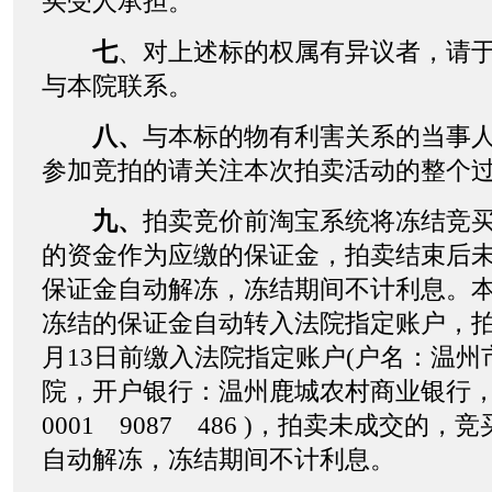
买受人承担。
七
、对上述标的权属有异议者，请于20
与本院联系。
八、
与本标的物有利害关系的当事
参加竞拍的请关注本次拍卖活动的整个
九、
拍卖竞价前淘宝系统将冻结竞
的资金作为应缴的保证金，拍卖结束后
保证金自动解冻，冻结期间不计利息。
冻结的保证金自动转入法院指定账户，拍卖
月13日前缴入法院指定账户(户名：温州
院，开户银行：温州鹿城农村商业银行，
0001 9087 486 )，拍卖未成交的
自动解冻，冻结期间不计利息。