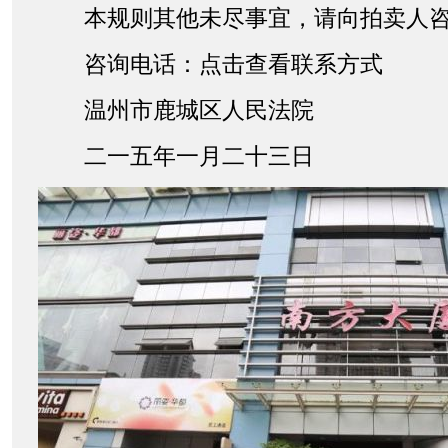
本规则其他未尽事宜，请向拍卖人咨
咨询电话：点击查看联系方式
温州市鹿城区人民法院
二一五年一月二十三日