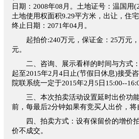
日期：2008年08月。土地证号：温国用(20
土地使用权面积9.29平方米，出让，住
终止日期：2071年04月。
起拍价:240万元，保证金：25万元，
元。
二、咨询、展示看样的时间与方式：自2
起至2015年2月4日止(节假日休息)接
院联系统一定于2015年2月5日15:00--1
三、本次拍卖活动设置延时出价功能
前，每最后2分钟如果有竞买人出价，将
四、拍卖方式：设有保留价的增价拍
价不成交。