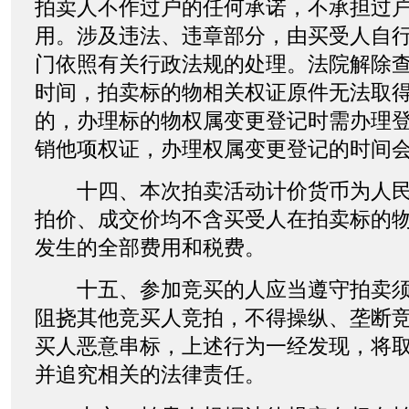
拍卖人不作过户的任何承诺，不承担过
用。涉及违法、违章部分，由买受人自
门依照有关行政法规的处理。法院解除
时间，拍卖标的物相关权证原件无法取
的，办理标的物权属变更登记时需办理
销他项权证，办理权属变更登记的时间
十四、本次拍卖活动计价货币为人民
拍价、成交价均不含买受人在拍卖标的
发生的全部费用和税费。
十五、参加竞买的人应当遵守拍卖须
阻挠其他竞买人竞拍，不得操纵、垄断
买人恶意串标，上述行为一经发现，将
并追究相关的法律责任。