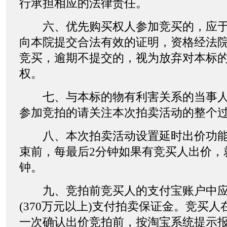
行承担相应的法律责任。
六、优先购买权人参加竞买的，应于20
向本院提交合法有效的证明，资格经法
竞买，逾期不提交的，视为放弃对本标
权。
七、与本标的物有利害关系的当事人
参加竞拍的请关注本次拍卖活动的整个
八、本次拍卖活动设置延时出价功能
束前，每最后2分钟如果有竞买人出价，
钟。
九、竞拍前竞买人的支付宝账户中应
(370万元以上)支付拍卖保证金。竞买
一次确认出价竞拍前，按淘宝系统提示报