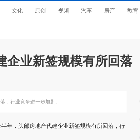
文化
原创
视频
汽车
房产
教育
建企业新签规模有所回落
回落，行业竞争进一步加剧。
半年，头部房地产代建企业新签规模有所回落，行