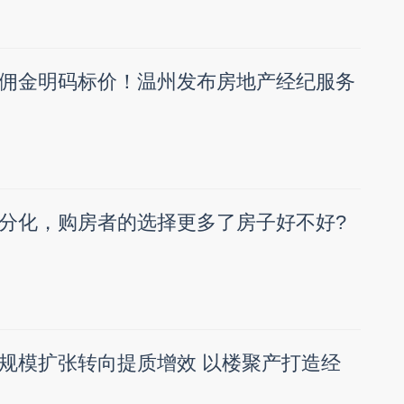
佣金明码标价！温州发布房地产经纪服务
分化，购房者的选择更多了房子好不好?
规模扩张转向提质增效 以楼聚产打造经