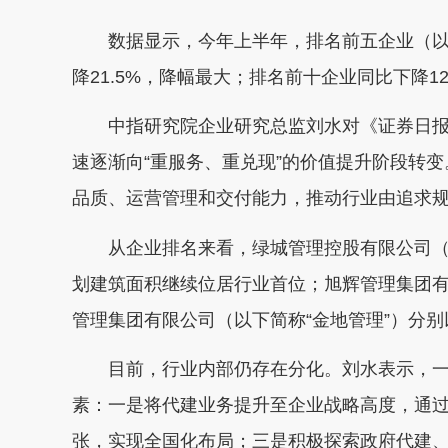
数据显示，今年上半年，排名前五企业（以
降21.5%，降幅最大；排名前十企业同比下降12
中指研究院企业研究总监刘水对《证券日报
速逐渐向“重服务、重兑现”的价值提升阶段转
品质、运营管理和交付能力，推动行业由追求
从企业排名来看，绿城管理控股有限公司（以下
划建筑面积继续位居行业首位；旭辉管理集团有
管理集团有限公司（以下简称“金地管理”）分别
目前，行业内部仍存在分化。刘水表示，一
素：一是将代建业务提升至企业战略高度，通
张，实现全国化布局；三是积极探索政府代建