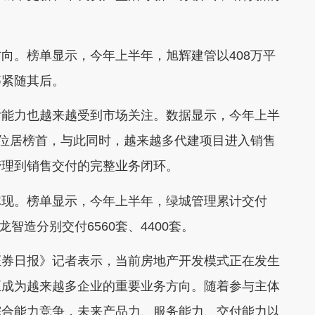
。榜单显示，今年上半年，旭辉建管以408万平
等紧随其后。
能力也越来越受到市场关注。数据显示，今年上半
额位居榜首，与此同时，越来越多代建项目进入销售
管理到销售交付的完整业务闭环。
现。榜单显示，今年上半年，绿城管理累计交付
智造分别交付6560套、4400套。
券日报》记者表示，当前房地产开发模式正在发生
正成为越来越多企业的重要业务方向。随着参与主体
综合能力竞争，未来产品力、服务能力、交付能力以