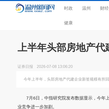
时政
温州
财经
健康
上半年头部房地产代
证券日报
2026-07-08 13:06:20
今年上半年，头部房地产代建企业新签规模有所
7月6日，中指研究院发布数据显示，今年上
业竞争进一步加剧。