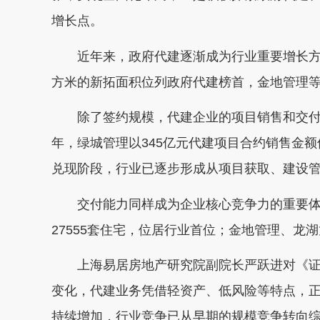
增长点。
近年来，政府代建逐渐成为行业重要增长方向
方米的新拓面积位列政府代建榜首，金地管理
除了签约规模，代建企业的项目销售和交付
年，绿城管理以345亿元代建项目合约销售金
兑现阶段，行业已逐步形成从项目获取、建设
交付能力同样成为企业核心竞争力的重要体
27555套住宅，位居行业首位；金地管理、龙湖龙
上海易居房地产研究院副院长严跃进对《证
变化，代建业务凭借轻资产、低风险等特点，
持续增加，行业竞争已从早期的规模竞争转向