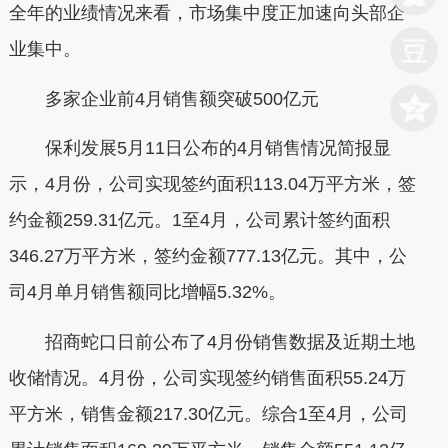
全年的业绩情况来看，市场集中度正加速向头部企
业集中。
多家企业前4月销售额突破500亿元
保利发展5月11日公布的4月销售情况简报显
示，4月份，公司实现签约面积113.04万平方米，签
约金额259.31亿元。1至4月，公司累计签约面积
346.27万平方米，签约金额777.13亿元。其中，公
司4月单月销售额同比增幅5.32%。
招商蛇口日前公布了4月份销售数据及近期土地
收储情况。4月份，公司实现签约销售面积55.24万
平方米，销售金额217.30亿元。综合1至4月，公司