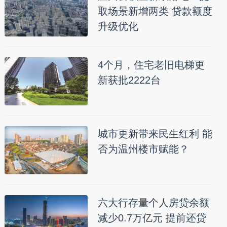
取场景新增两类 贷款额度
升级优化
4个月，住宅老旧电梯更
新获批2222台
城市更新带来民生红利 能
否为温州楼市赋能？
六大行存量个人房贷余额
减少0.7万亿元 提前还贷