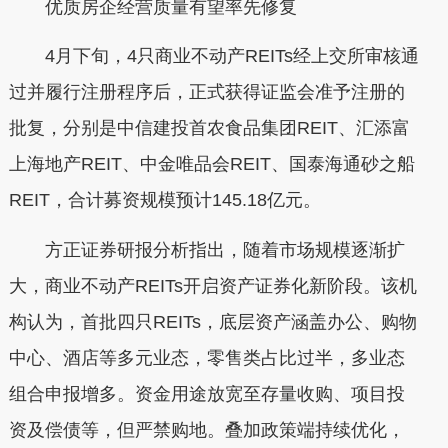
优质房企经营质量有望率先修复
4月下旬，4只商业不动产REITs经上交所审核通
过并履行注册程序后，正式获得证监会准予注册的
批复，分别是中信建投首农食品集团REIT、汇添富
上海地产REIT、中金唯品会REIT、国泰海通砂之船
REIT，合计募资规模预计145.18亿元。
方正证券研报分析指出，随着市场规模逐渐扩
大，商业不动产REITs开启资产证券化新阶段。该机
构认为，首批四只REITs，底层资产涵盖办公、购物
中心、酒店等多元业态，零售类占比过半，多业态
组合申报增多。资金用途放宽至存量收购、项目投
资及偿债等，但严禁购地。叠加政策端持续优化，