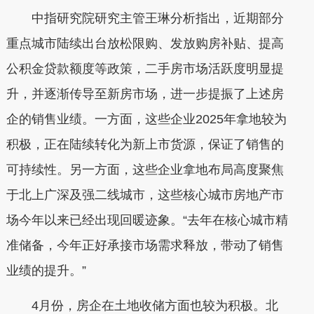
中指研究院研究主管王琳分析指出，近期部分
重点城市陆续出台放松限购、发放购房补贴、提高
公积金贷款额度等政策，二手房市场活跃度明显提
升，并逐渐传导至新房市场，进一步提振了上述房
企的销售业绩。一方面，这些企业2025年拿地较为
积极，正在陆续转化为新上市货源，保证了销售的
可持续性。另一方面，这些企业拿地布局高度聚焦
于北上广深及强二线城市，这些核心城市房地产市
场今年以来已经出现回暖迹象。“去年在核心城市精
准储备，今年正好承接市场需求释放，带动了销售
业绩的提升。”
4月份，房企在土地收储方面也较为积极。北