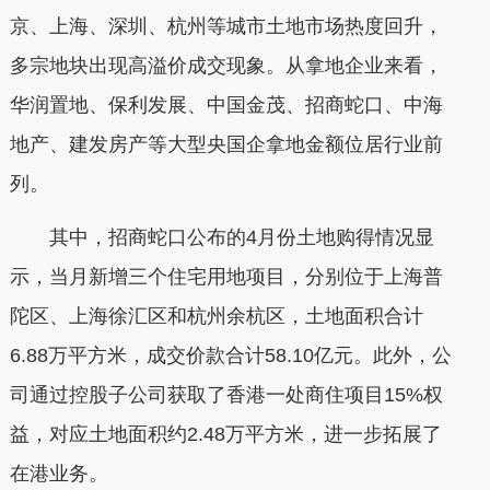
京、上海、深圳、杭州等城市土地市场热度回升，
多宗地块出现高溢价成交现象。从拿地企业来看，
华润置地、保利发展、中国金茂、招商蛇口、中海
地产、建发房产等大型央国企拿地金额位居行业前
列。
其中，招商蛇口公布的4月份土地购得情况显
示，当月新增三个住宅用地项目，分别位于上海普
陀区、上海徐汇区和杭州余杭区，土地面积合计
6.88万平方米，成交价款合计58.10亿元。此外，公
司通过控股子公司获取了香港一处商住项目15%权
益，对应土地面积约2.48万平方米，进一步拓展了
在港业务。